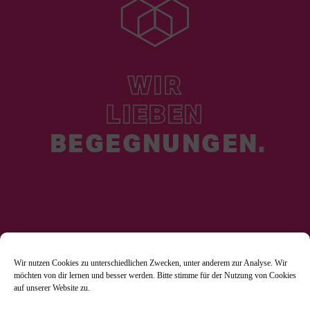
WIR
LIEBEN
BEGEGNUNGEN.
Wir nutzen Cookies zu unterschiedlichen Zwecken, unter anderem zur Analyse. Wir
möchten von dir lernen und besser werden. Bitte stimme für der Nutzung von Cookies
auf unserer Website zu.