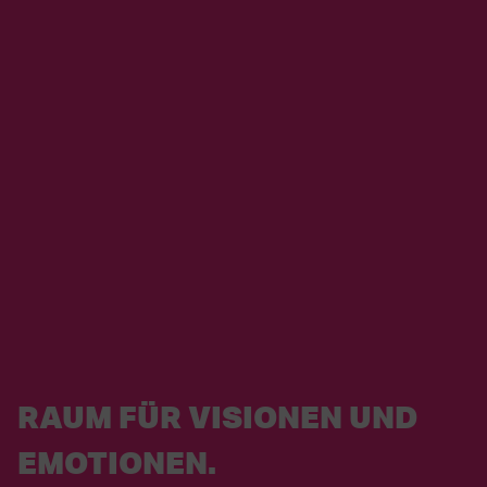
RAUM FÜR VISIONEN UND
EMOTIONEN.